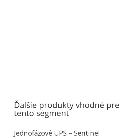
Ďalšie produkty vhodné pre
tento segment
Jednofázové UPS – Sentinel