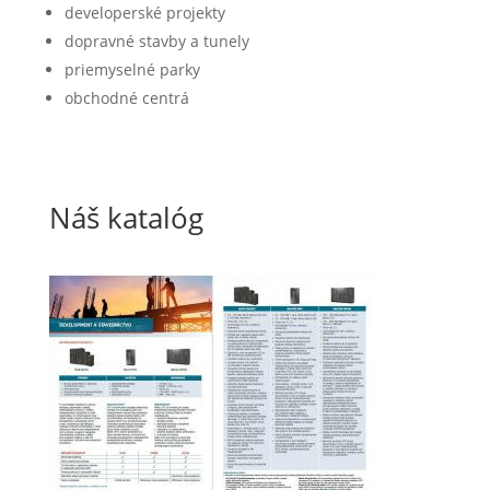
developerské projekty
dopravné stavby a tunely
priemyselné parky
obchodné centrá
Náš katalóg