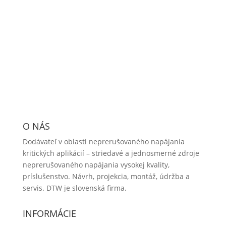
O NÁS
Dodávateľ v oblasti neprerušovaného napájania
kritických aplikácií – striedavé a jednosmerné zdroje
neprerušovaného napájania vysokej kvality,
príslušenstvo. Návrh, projekcia, montáž, údržba a
servis. DTW je slovenská firma.
INFORMÁCIE