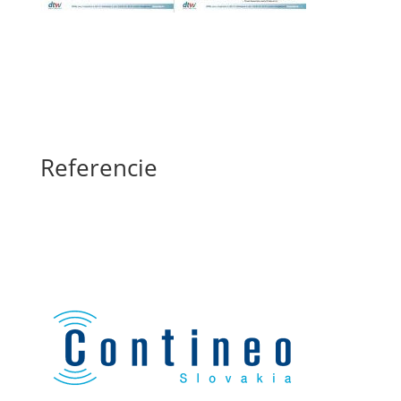
Referencie