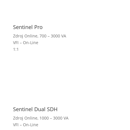
Sentinel Pro
Zdroj Online, 700 – 3000 VA
VFI – On-Line
1:1
Sentinel Dual SDH
Zdroj Online, 1000 – 3000 VA
VFI – On-Line