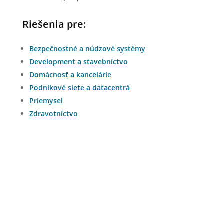
Riešenia pre:
Bezpečnostné a núdzové systémy
Development a stavebníctvo
Domácnosť a kancelárie
Podnikové siete a datacentrá
Priemysel
Zdravotníctvo