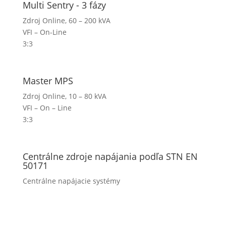
Multi Sentry - 3 fázy
Zdroj Online, 60 – 200 kVA
VFI – On-Line
3:3
Master MPS
Zdroj Online, 10 – 80 kVA
VFI – On – Line
3:3
Centrálne zdroje napájania podľa STN EN
50171
Centrálne napájacie systémy