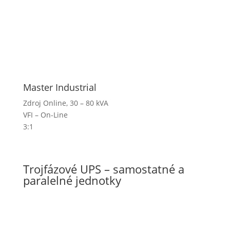
Master Industrial
Zdroj Online, 30 – 80 kVA
VFI – On-Line
3:1
Trojfázové UPS – samostatné a
paralelné jednotky