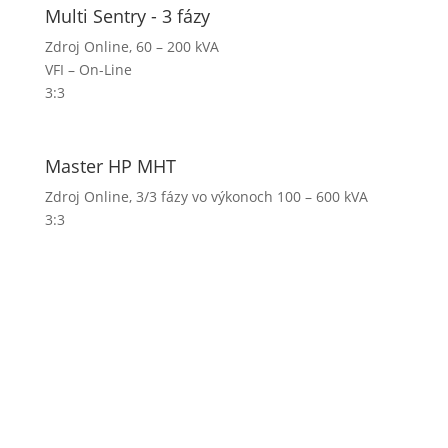
Multi Sentry - 3 fázy
Zdroj Online, 60 – 200 kVA
VFI – On-Line
3:3
Master HP MHT
Zdroj Online, 3/3 fázy vo výkonoch 100 – 600 kVA
3:3