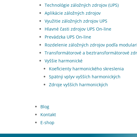
Technológie záložných zdrojov (UPS)
Aplikácie záložných zdrojov
Využitie záložných zdrojov UPS
Hlavné časti zdrojov UPS On-line
Prevádzka UPS On-line
Rozdelenie záložných zdrojov podľa modular
Transformátorové a beztransformátorové zd
Vyššie harmonické
Koeficienty harmonického skreslenia
Spätný vplyv vyšších harmonických
Zdroje vyšších harmonických
Blog
Kontakt
E-shop